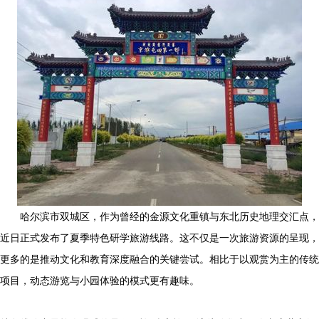
哈尔滨市双城区，作为曾经的金源文化重镇与东北历史地理交汇点，
近日正式发布了夏季特色研学旅游线路。这不仅是一次旅游资源的呈现，
更多的是推动文化和教育深度融合的关键尝试。相比于以观赏为主的传统
项目，动态游览与小园体验的模式更有趣味。