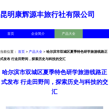
昆明康辉源丰旅行社有限公司
首页
企业简介
产品大全
联系我们
企业信息
访客留言
当前位置：
首页
>
产品大全
>
哈尔滨市双城区夏季特色研学旅游线路正
式发布 行走田野间，探索历史与科技的交汇
哈尔滨市双城区夏季特色研学旅游线路正
式发布 行走田野间，探索历史与科技的交
汇