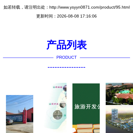
如若转载，请注明出处：http://www.ysyyn0871.com/product/95.html
更新时间：2026-08-08 17:16:06
产品列表
PRODUCT
----------------