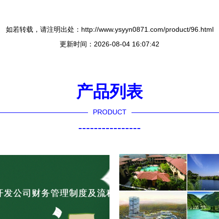
如若转载，请注明出处：http://www.ysyyn0871.com/product/96.html
更新时间：2026-08-04 16:07:42
产品列表
PRODUCT
----------------