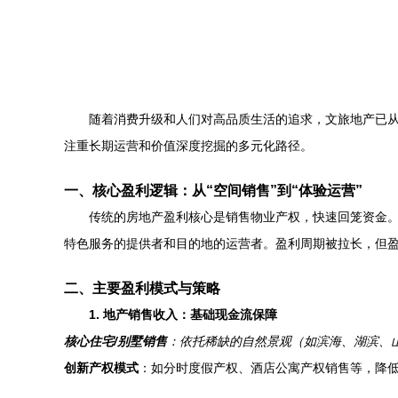
随着消费升级和人们对高品质生活的追求，文旅地产已从
注重长期运营和价值深度挖掘的多元化路径。
一、核心盈利逻辑：从“空间销售”到“体验运营”
传统的房地产盈利核心是销售物业产权，快速回笼资金
特色服务的提供者和目的地的运营者。盈利周期被拉长，但
二、主要盈利模式与策略
1. 地产销售收入：基础现金流保障
核心住宅/别墅销售
：依托稀缺的自然景观（如滨海、湖滨、
创新产权模式
：如分时度假产权、酒店公寓产权销售等，降